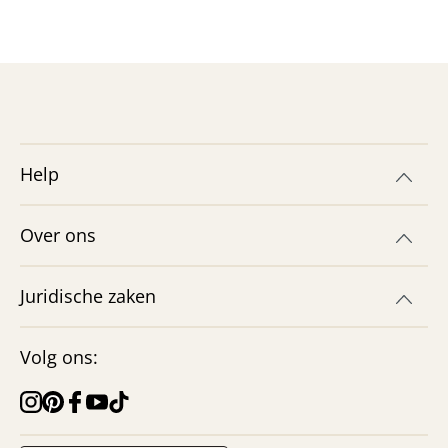
Help
Over ons
Juridische zaken
Volg ons: