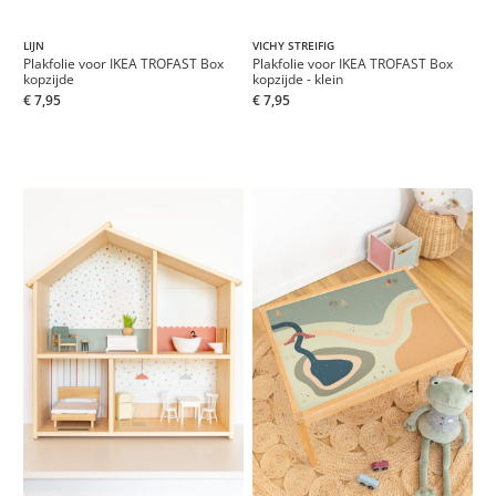
VICHY STREIFIG
LIJN
Plakfolie voor IKEA TROFAST Box
Plakfolie voor IKEA TROFAST Box
kopzijde - klein
kopzijde
€ 7,95
€ 7,95