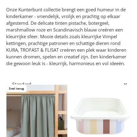
Onze Kunterbunt collectie brengt een goed humeur in de
kinderkamer - vriendelijk, vrolijk en prachtig op elkaar
afgestemd. De delicate tinten pistache, botergeel,
marshmallow roze en Scandinavisch blauw creëren een
kleurrijke sfeer. Mooie details zoals kleurrijke Vimpel
kettingen, prachtige patronen en schattige dieren rond
KURA, TROFAST & FLISAT creëren een plek waar kinderen
kunnen dromen, spelen en creatief zijn. Een kinderkamer
die gewoon leuk is - kleurrijk, harmonieus en vol ideeën.
Snel terug