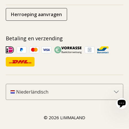
Herroeping aanvragen
Betaling en verzending
Niederländisch
© 2026 LIMMALAND