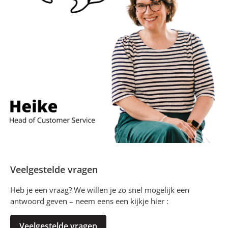
Veelgestelde vragen
Heb je een vraag? We willen je zo snel mogelijk een
antwoord geven – neem eens een kijkje hier :
Veelgestelde vragen