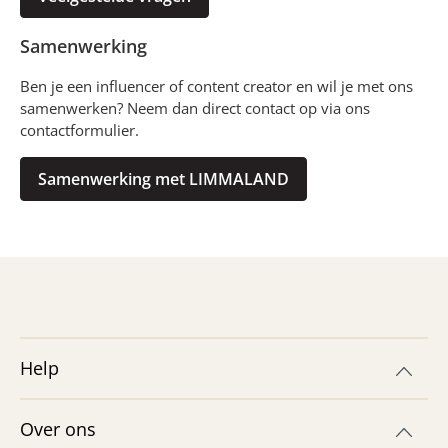
Samenwerking
Ben je een influencer of content creator en wil je met ons
samenwerken? Neem dan direct contact op via ons
contactformulier.
Samenwerking met LIMMALAND
Help
Over ons