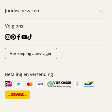
Juridische zaken
Volg ons:
Herroeping aanvragen
Betaling en verzending