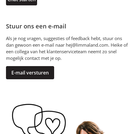
Stuur ons een e-mail
Als je nog vragen, suggesties of feedback hebt, stuur ons
dan gewoon een e-mail naar
hej@limmaland.com
. Heike of
een collega van het klantenserviceteam neemt zo snel
mogelijk contact met je op.
E-mail versturen