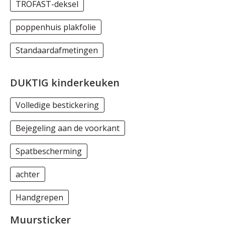
TROFAST-deksel
poppenhuis plakfolie
Standaardafmetingen
DUKTIG kinderkeuken
Volledige bestickering
Bejegeling aan de voorkant
Spatbescherming
achter
Handgrepen
Muursticker