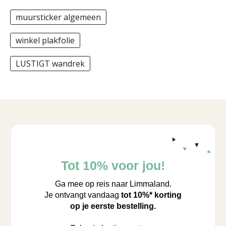
muursticker algemeen
winkel plakfolie
LUSTIGT wandrek
Tot 10% voor jou!
Ga mee op reis naar Limmaland.
Je ontvangt vandaag
tot 10%* korting
op je eerste bestelling.