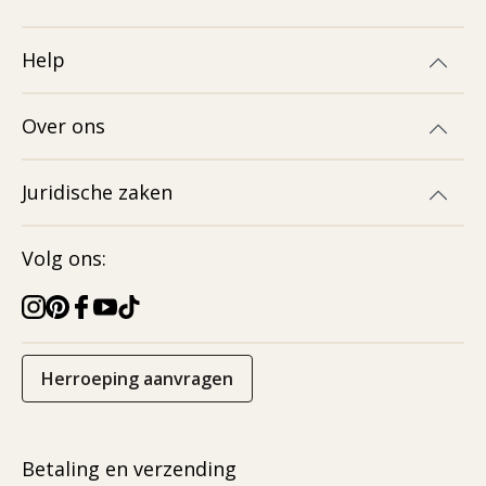
Help
Over ons
Juridische zaken
Volg ons:
Herroeping aanvragen
Betaling en verzending