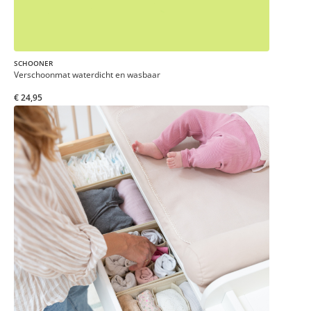
SCHOONER
Verschoonmat waterdicht en wasbaar
€ 24,95