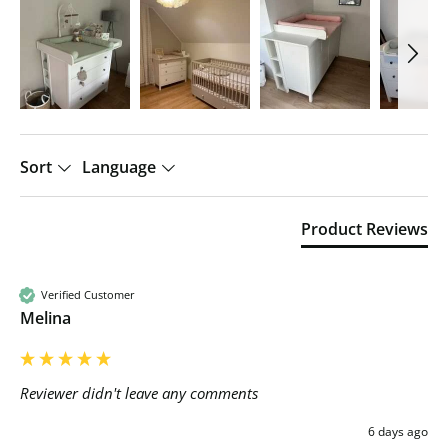
Sort
Language
Product Reviews
Verified Customer
Melina
Reviewer didn't leave any comments
6 days ago