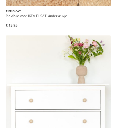
TIERIG CAT
Plakfolie voor IKEA FLISAT kinderkrukje
€ 13,95