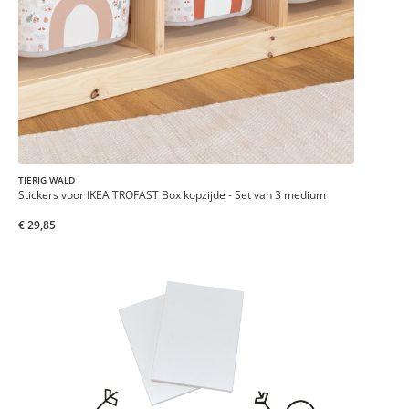
TIERIG WALD
Stickers voor IKEA TROFAST Box kopzijde - Set van 3 medium
€ 29,85