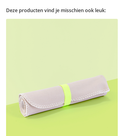
Deze producten vind je misschien ook leuk: