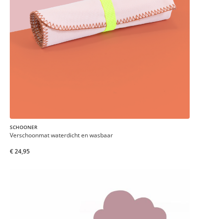
SCHOONER
Verschoonmat waterdicht en wasbaar
€ 24,95