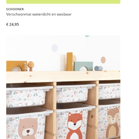
SCHOONER
Verschoonmat waterdicht en wasbaar
€ 24,95