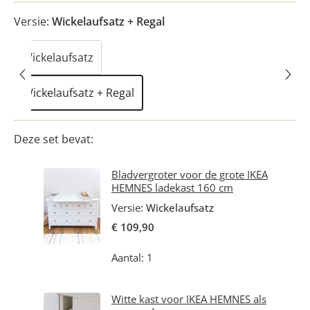
Versie:
Wickelaufsatz + Regal
Wickelaufsatz
Wickelaufsatz + Regal
Deze set bevat:
Bladvergroter voor de grote IKEA
HEMNES ladekast 160 cm
Versie:
Wickelaufsatz
€ 109,90
Aantal: 1
Witte kast voor IKEA HEMNES als