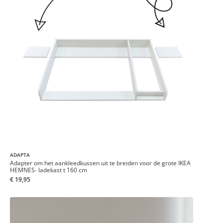
ADAPTA
Adapter om het aankleedkussen uit te breiden voor de grote IKEA
HEMNES- ladekast t 160 cm
€ 19,95