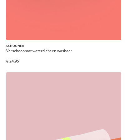
SCHOONER
Verschoonmat waterdicht en wasbaar
€ 24,95