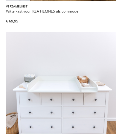
VERZAMELKIST
Witte kast voor IKEA HEMNES als commode
€ 69,95