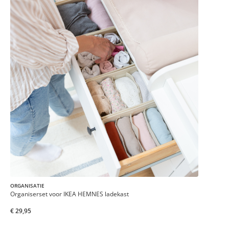
ORGANISATIE
Organiserset voor IKEA HEMNES ladekast
€ 29,95