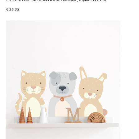
€ 29,95