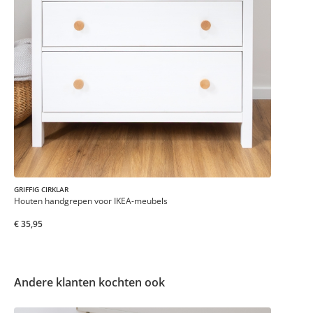
GRIFFIG CIRKLAR
Houten handgrepen voor IKEA-meubels
€ 35,95
Andere klanten kochten ook