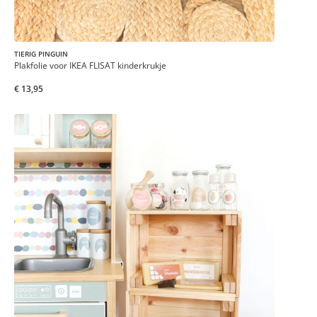
TIERIG PINGUIN
Plakfolie voor IKEA FLISAT kinderkrukje
€ 13,95