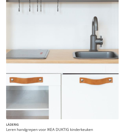
LÄDERIG
Leren handgrepen voor IKEA DUKTIG kinderkeuken