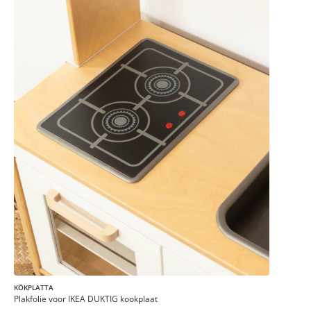
KÖKPLATTA
Plakfolie voor IKEA DUKTIG kookplaat