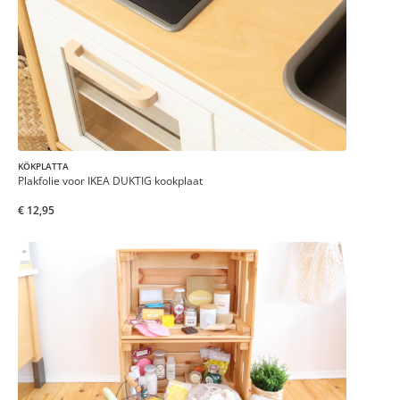
KÖKPLATTA
Plakfolie voor IKEA DUKTIG kookplaat
€ 12,95