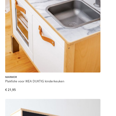
MARMOR
Plakfolie voor IKEA DUKTIG kinderkeuken
€ 21,95