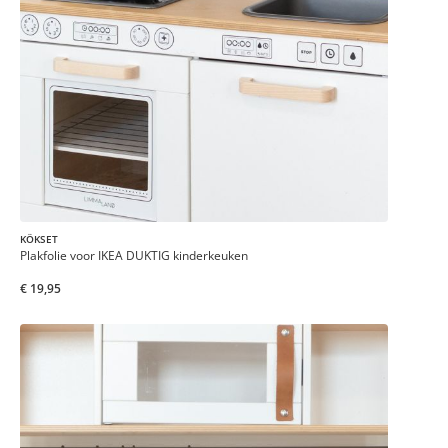
KÖKSET
Plakfolie voor IKEA DUKTIG kinderkeuken
€ 19,95