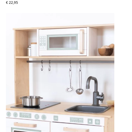
€ 22,95