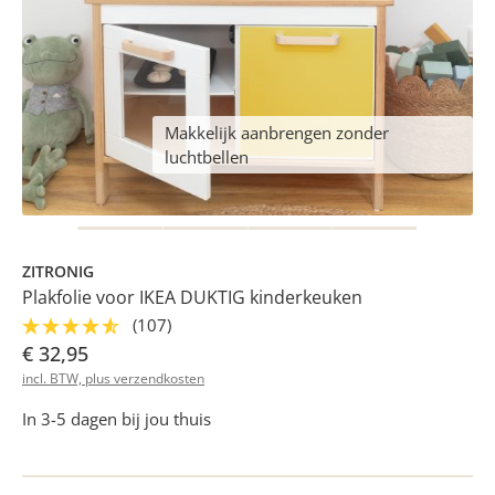
Makkelijk aanbrengen zonder
luchtbellen
ZITRONIG
Plakfolie voor IKEA DUKTIG kinderkeuken
(107)
€ 32,95
incl. BTW, plus verzendkosten
In 3-5 dagen bij jou thuis