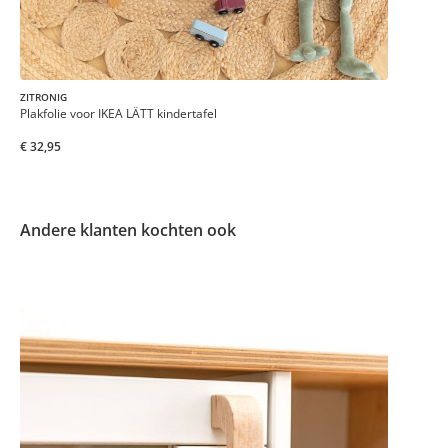
ZITRONIG
Plakfolie voor IKEA LÄTT kindertafel
€ 32,95
Andere klanten kochten ook