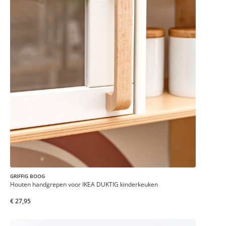
GRIFFIG BOOG
Houten handgrepen voor IKEA DUKTIG kinderkeuken
€ 27,95