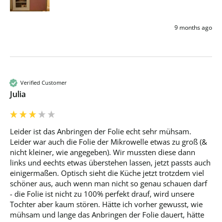
9 months ago
Verified Customer
Julia
Leider ist das Anbringen der Folie echt sehr mühsam. 
Leider war auch die Folie der Mikrowelle etwas zu groß (& 
nicht kleiner, wie angegeben). Wir mussten diese dann 
links und eechts etwas überstehen lassen, jetzt passts auch 
einigermaßen. Optisch sieht die Küche jetzt trotzdem viel 
schöner aus, auch wenn man nicht so genau schauen darf  
- die Folie ist nicht zu 100% perfekt drauf, wird unsere 
Tochter aber kaum stören. Hätte ich vorher gewusst, wie 
mühsam und lange das Anbringen der Folie dauert, hätte 