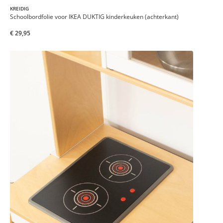
KREIDIG
Schoolbordfolie voor IKEA DUKTIG kinderkeuken (achterkant)
€ 29,95