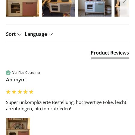
Sort
Language
Product Reviews
Verified Customer
Anonym
Super unkomplizierte Bestellung, hochwertige Folie, leicht 
anzubringen, bin top zufrieden!