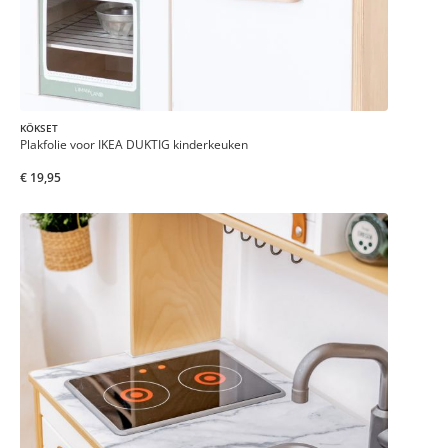
KÖKSET
Plakfolie voor IKEA DUKTIG kinderkeuken
€ 19,95