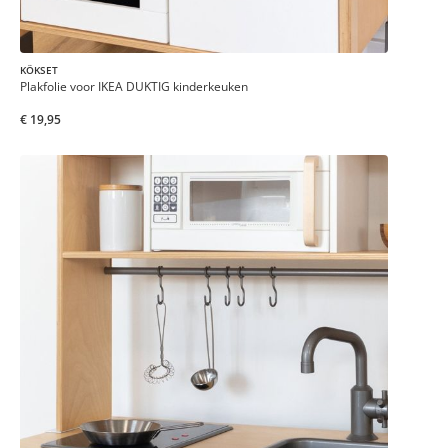
KÖKSET
Plakfolie voor IKEA DUKTIG kinderkeuken
€ 19,95