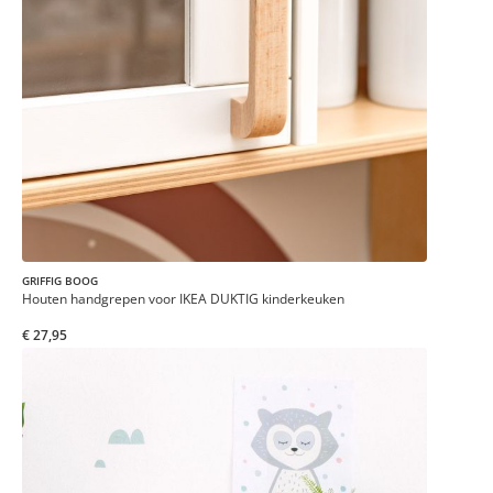
GRIFFIG BOOG
Houten handgrepen voor IKEA DUKTIG kinderkeuken
€ 27,95