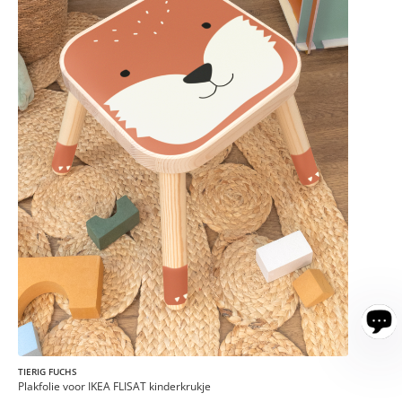
TIERIG FUCHS
Plakfolie voor IKEA FLISAT kinderkrukje