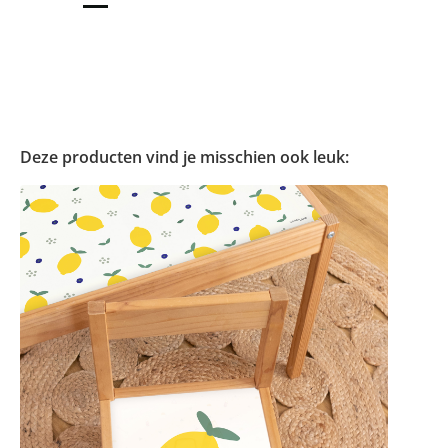
Deze producten vind je misschien ook leuk: