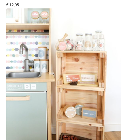
€ 12,95