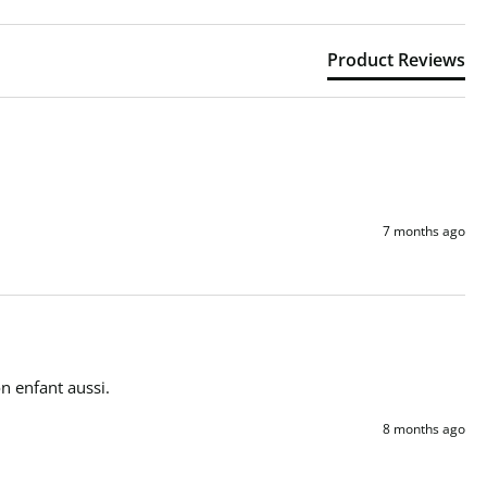
Product Reviews
7 months ago
n enfant aussi. 
8 months ago