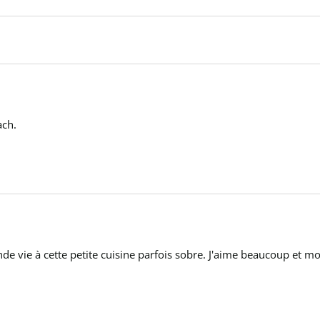
ach.
nde vie à cette petite cuisine parfois sobre. J'aime beaucoup et mo