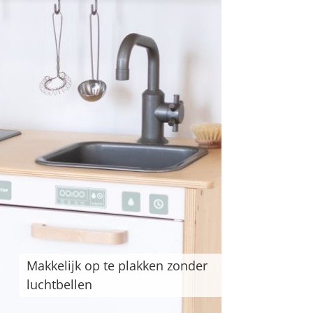
Makkelijk op te plakken zonder
luchtbellen