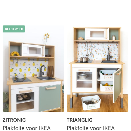
BLACK WEEK
ZITRONIG
TRIANGLIG
Plakfolie voor IKEA
Plakfolie voor IKEA