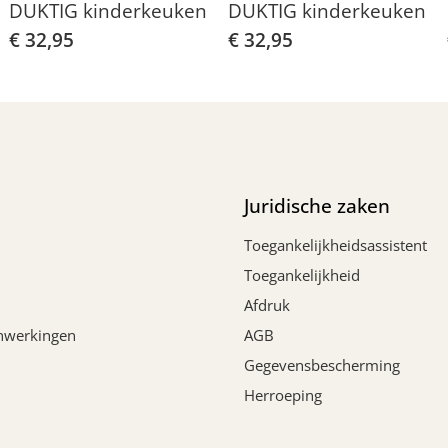
DUKTIG kinderkeuken
DUKTIG kinderkeuken
€ 32,95
€ 32,95
Juridische zaken
Toegankelijkheidsassistent
Toegankelijkheid
Afdruk
nwerkingen
AGB
Gegevensbescherming
Herroeping