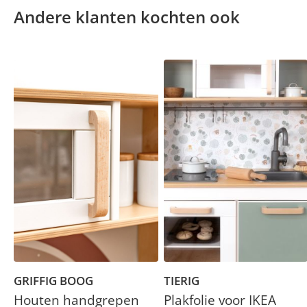
Andere klanten kochten ook
GRIFFIG BOOG
TIERIG
Houten handgrepen
Plakfolie voor IKEA