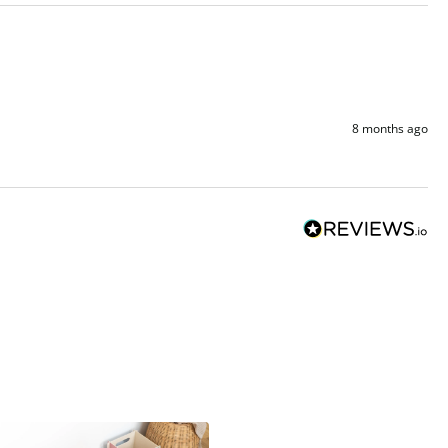
8 months ago