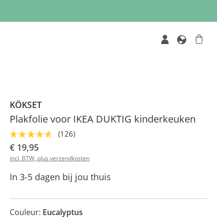
KÖKSET
Plakfolie voor IKEA DUKTIG kinderkeuken
(126)
€ 19,95
incl. BTW, plus verzendkosten
In 3-5 dagen bij jou thuis
Couleur:
Eucalyptus