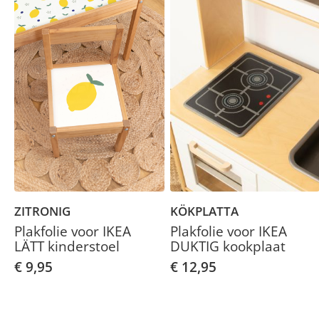
KÖKPLATTA
ZITRONIG
Plakfolie voor IKEA
Plakfolie voor IKEA
DUKTIG kookplaat
LÄTT kinderstoel
€ 12,95
€ 9,95