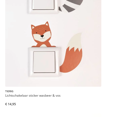
TIERIG
Lichtschakelaar sticker wasbeer & vos
€ 14,95