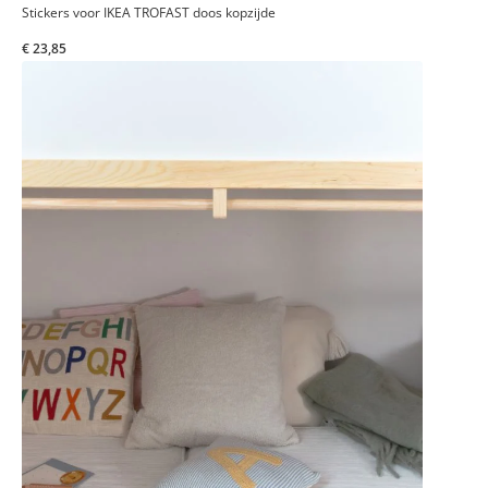
Stickers voor IKEA TROFAST doos kopzijde
€ 23,85