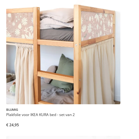
BLUMIG
Plakfolie voor IKEA KURA bed - set van 2
€ 24,95