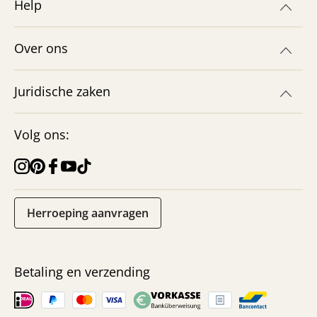
Help
Over ons
Juridische zaken
Volg ons:
Herroeping aanvragen
Betaling en verzending