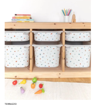
TERRAZZO