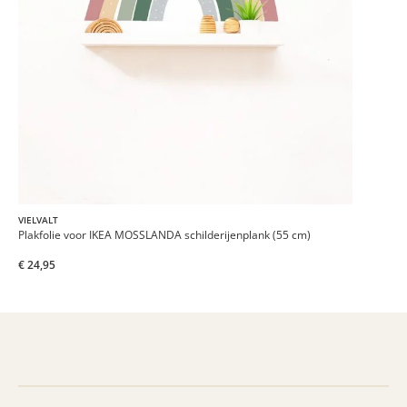
VIELVALT
Plakfolie voor IKEA MOSSLANDA schilderijenplank (55 cm)
€ 24,95