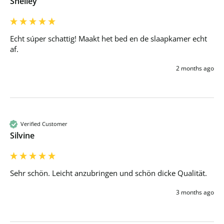
Shelley
Echt súper schattig! Maakt het bed en de slaapkamer echt 
af.
2 months ago
Verified Customer
Silvine
Sehr schön. Leicht anzubringen und schön dicke Qualität. 
3 months ago