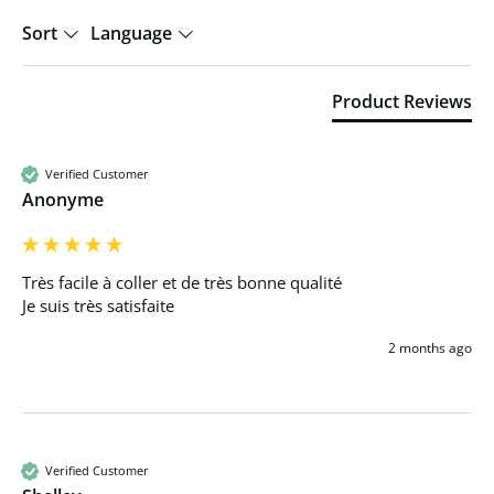
Sort
Language
Product Reviews
Verified Customer
Anonyme
Très facile à coller et de très bonne qualité 

Je suis très satisfaite 
2 months ago
Verified Customer