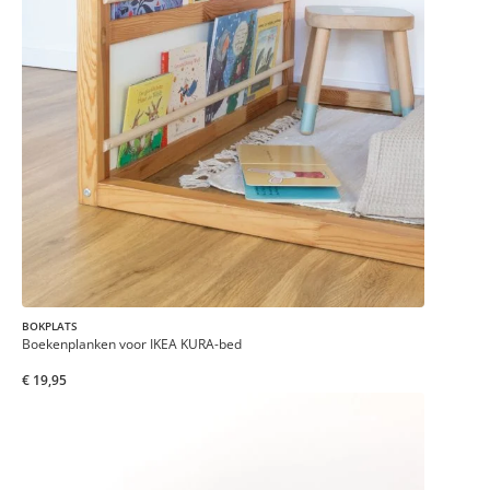
BOKPLATS
Boekenplanken voor IKEA KURA-bed
€ 19,95