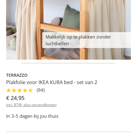
Makkelijk op te plakken zonder
luchtbellen
TERRAZZO
Plakfolie voor IKEA KURA bed - set van 2
(94)
€ 24,95
incl. BTW, plus verzendkosten
In 3-5 dagen bij jou thuis