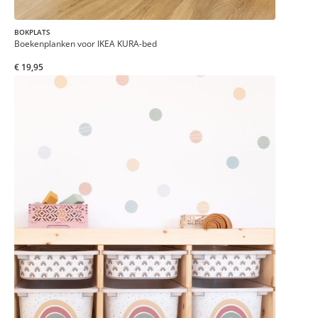
BOKPLATS
Boekenplanken voor IKEA KURA-bed
€ 19,95