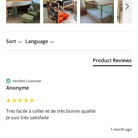
Sort
Language
Product Reviews
Verified Customer
Anonyme
Très facile à coller et de très bonne qualité 

Je suis très satisfaite 
1 month ago