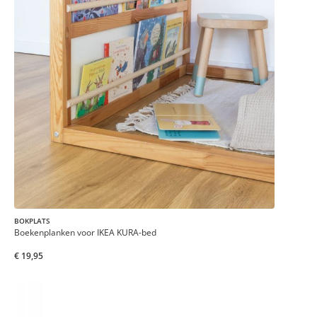
BOKPLATS
Boekenplanken voor IKEA KURA-bed
€ 19,95