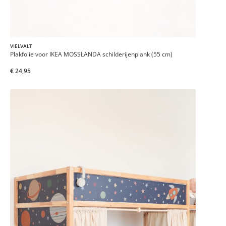
VIELVALT
Plakfolie voor IKEA MOSSLANDA schilderijenplank (55 cm)
€ 24,95