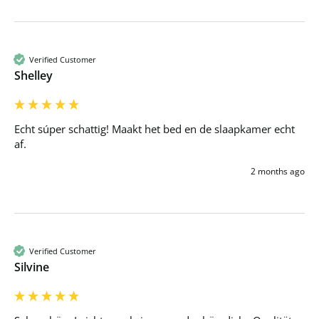
Verified Customer
Shelley
Echt súper schattig! Maakt het bed en de slaapkamer echt 
af.
2 months ago
Verified Customer
Silvine