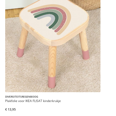
DIVERSITEITSREGENBOOG
Plakfolie voor IKEA FLISAT kinderkrukje
€ 13,95