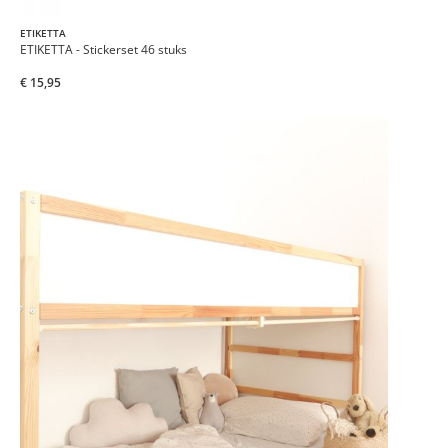
ETIKETTA
ETIKETTA - Stickerset 46 stuks
€ 15,95