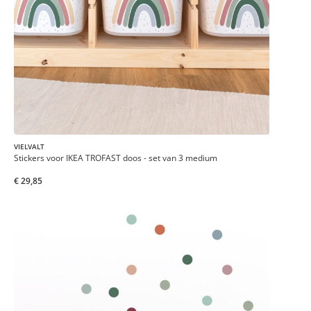
VIELVALT
Stickers voor IKEA TROFAST doos - set van 3 medium
€ 29,85