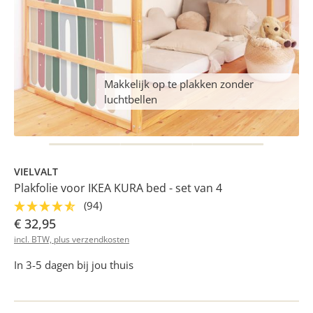
Makkelijk op te plakken zonder
luchtbellen
VIELVALT
Plakfolie voor IKEA KURA bed - set van 4
(94)
€ 32,95
incl. BTW, plus verzendkosten
In 3-5 dagen bij jou thuis