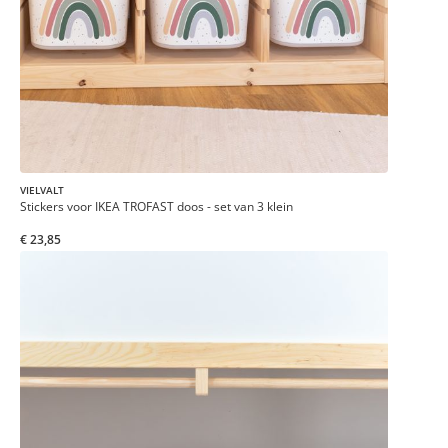
VIELVALT
Stickers voor IKEA TROFAST doos - set van 3 klein
€ 23,85