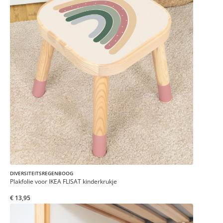
DIVERSITEITSREGENBOOG
Plakfolie voor IKEA FLISAT kinderkrukje
€ 13,95