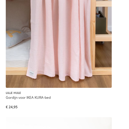
LILLE HULE
Gordijn voor IKEA KURA-bed
€ 24,95