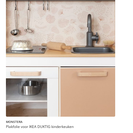
MONSTERA
Plakfolie voor IKEA DUKTIG kinderkeuken