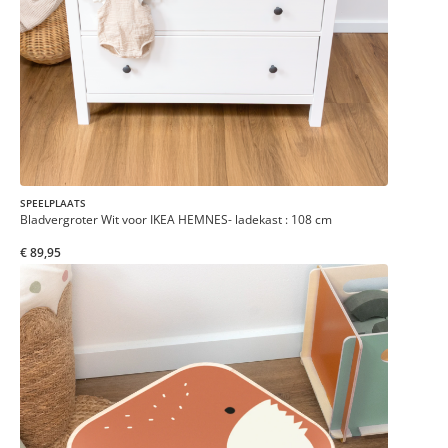
SPEELPLAATS
Bladvergroter Wit voor IKEA HEMNES- ladekast : 108 cm
€ 89,95