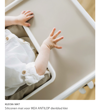
KLECKA MAT
Siliconen mat voor IKEA ANTILOP dienblad klei