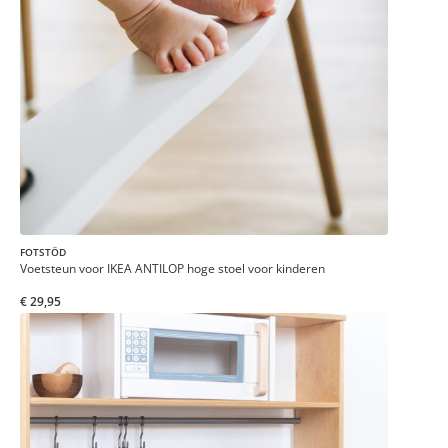
FOTSTÖD
Voetsteun voor IKEA ANTILOP hoge stoel voor kinderen
€ 29,95