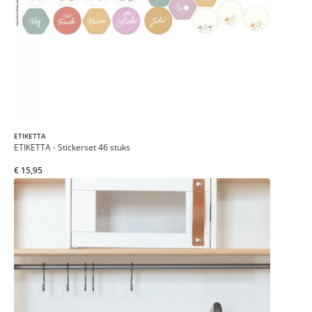
ETIKETTA
ETIKETTA - Stickerset 46 stuks
€ 15,95