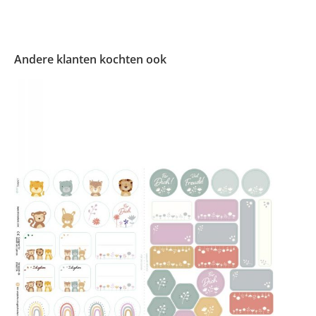
Andere klanten kochten ook