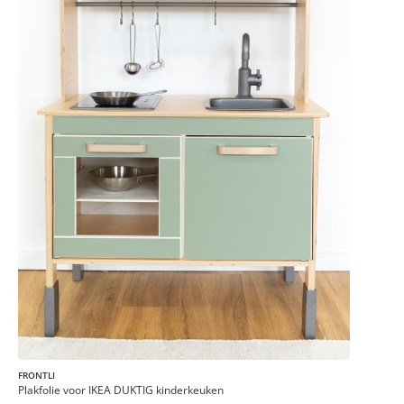
FRONTLI
Plakfolie voor IKEA DUKTIG kinderkeuken