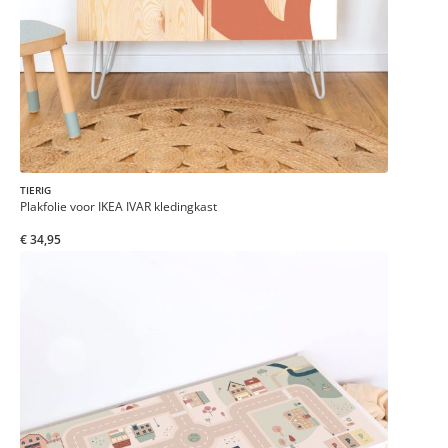
TIERIG
Plakfolie voor IKEA IVAR kledingkast
€ 34,95