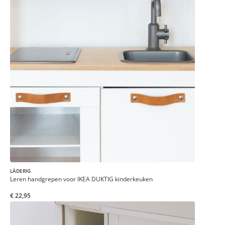
LÄDERIG
Leren handgrepen voor IKEA DUKTIG kinderkeuken
€ 22,95