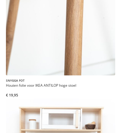
SNYGGA FOT
Houten folie voor IKEA ANTILOP hoge stoel
€ 19,95