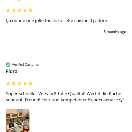
Ça donne une jolie touche à cette cuisine :) j'adore 
8 months ago
Verified Customer
Flora
Super schneller Versand! Tolle Qualität! Wertet die Küche 
sehr auf! Freundlicher und kompetenter Kundenservice 🙂