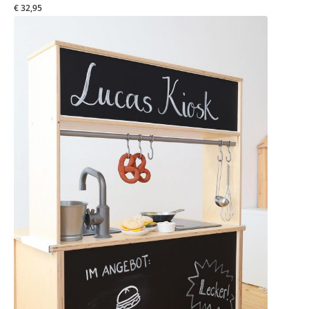
€ 32,95