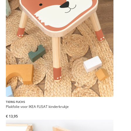
TIERIG FUCHS
Plakfolie voor IKEA FLISAT kinderkrukje
€ 13,95