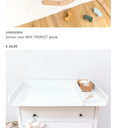
LANDLEBEN
Sticker voor IKEA TROFAST plank
€ 34,95