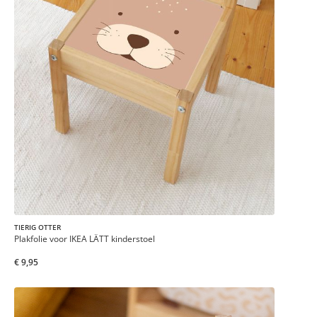
TIERIG OTTER
Plakfolie voor IKEA LÄTT kinderstoel
€ 9,95