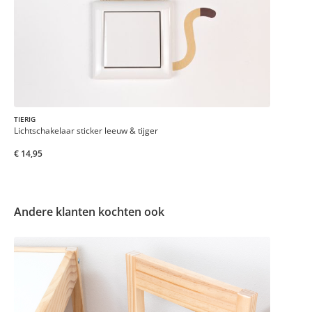
TIERIG
Lichtschakelaar sticker leeuw & tijger
€ 14,95
Andere klanten kochten ook