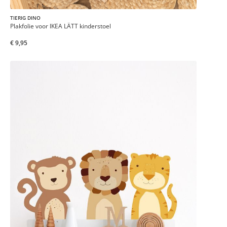
TIERIG DINO
Plakfolie voor IKEA LÄTT kinderstoel
€ 9,95