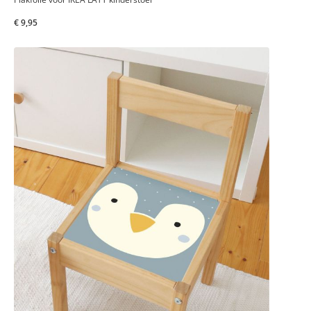
€ 9,95