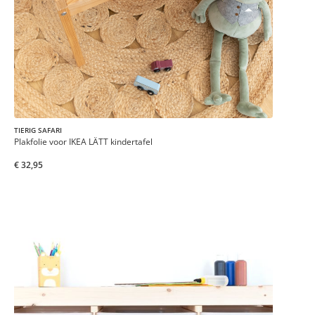
TIERIG SAFARI
Plakfolie voor IKEA LÄTT kindertafel
€ 32,95