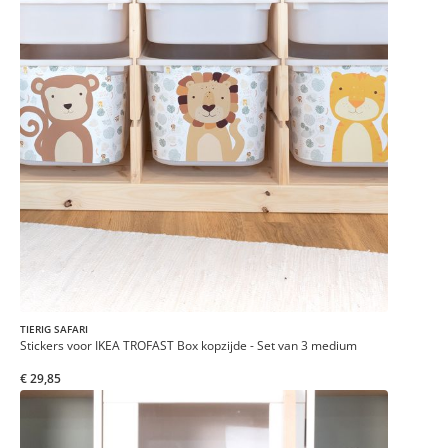
TIERIG SAFARI
Stickers voor IKEA TROFAST Box kopzijde - Set van 3 medium
€ 29,85