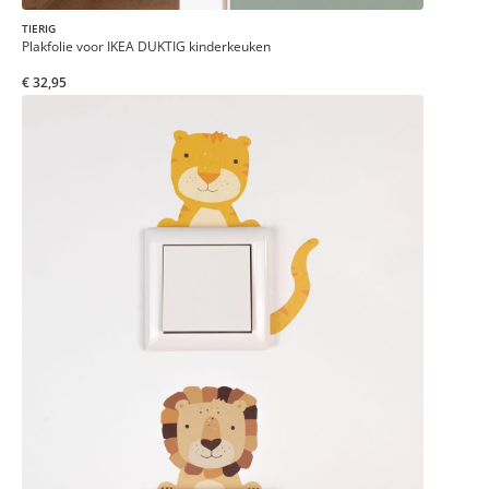
TIERIG
Plakfolie voor IKEA DUKTIG kinderkeuken
€ 32,95