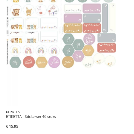
ETIKETTA
ETIKETTA - Stickerset 46 stuks
€ 15,95