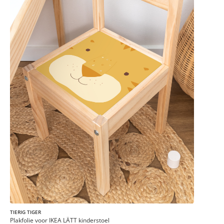
TIERIG TIGER
Plakfolie voor IKEA LÄTT kinderstoel