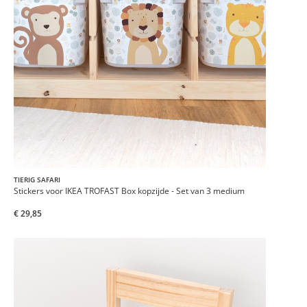
TIERIG SAFARI
Stickers voor IKEA TROFAST Box kopzijde - Set van 3 medium
€ 29,85