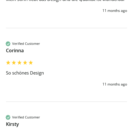
11 months ago
Verified Customer
Corinna
So schönes Design
11 months ago
Verified Customer
Kirsty