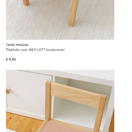
TIERIG PINGUIN
Plakfolie voor IKEA LÄTT kinderstoel
€ 9,95