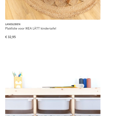
LANDLEBEN
Plakfolie voor IKEA LÄTT kindertafel
€ 32,95