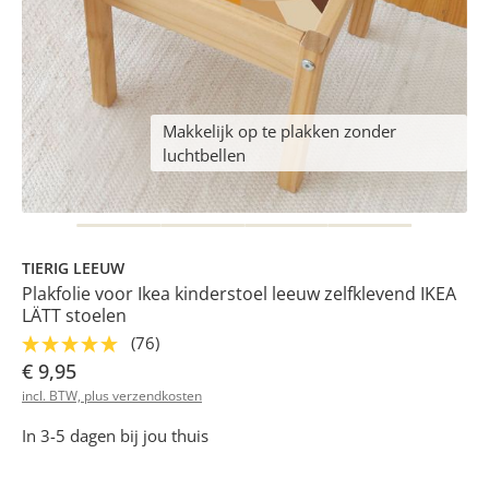
Makkelijk op te plakken zonder
luchtbellen
TIERIG LEEUW
Plakfolie voor Ikea kinderstoel leeuw zelfklevend IKEA
LÄTT stoelen
(76)
€ 9,95
incl. BTW, plus verzendkosten
In 3-5 dagen bij jou thuis