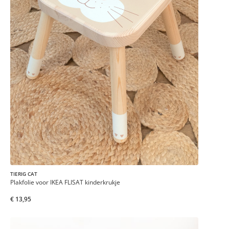
TIERIG CAT
Plakfolie voor IKEA FLISAT kinderkrukje
€ 13,95