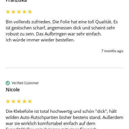
Bin vollends zufrieden. Die Folie hat eine toll Qualität. Es 
ist gestochen scharf, angemessen dick und scheint sehr 
robust zu sein. Das Aufbringen war sehr einfach. 

Ich würde immer wieder bestellen. 
7 months ago
Verified Customer
Nicole
Die Klebefolie ist total hochwertig und schön "dick", hält 
wilden Auto-Rutschpartien bisher bestens stand. Außerdem 
war sie wirklich komfortabel einfach auf dem 