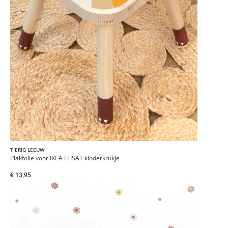
TIERIG LEEUW
Plakfolie voor IKEA FLISAT kinderkrukje
€ 13,95