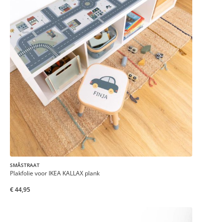
SMÅSTRAAT
Plakfolie voor IKEA KALLAX plank
€ 44,95