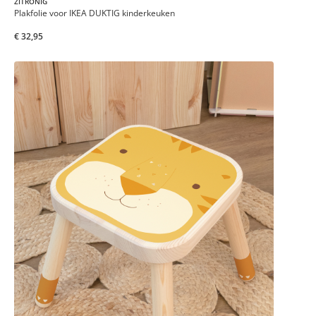
ZITRONIG
Plakfolie voor IKEA DUKTIG kinderkeuken
€ 32,95