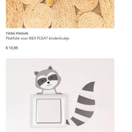
TIERIG PINGUIN
Plakfolie voor IKEA FLISAT kinderkrukje
€ 13,95