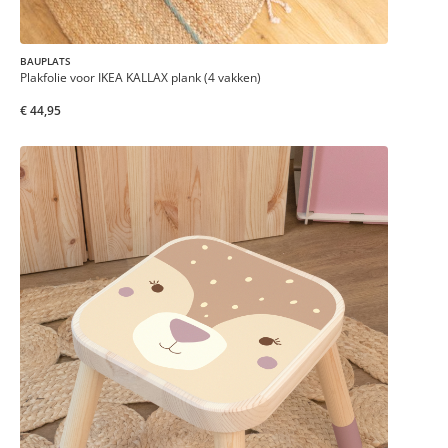
BAUPLATS
Plakfolie voor IKEA KALLAX plank (4 vakken)
€ 44,95