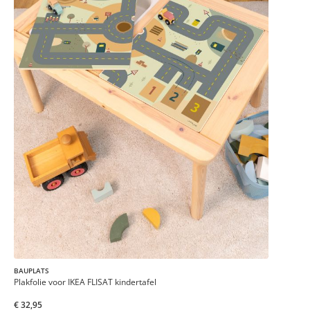
BAUPLATS
Plakfolie voor IKEA FLISAT kindertafel
€ 32,95