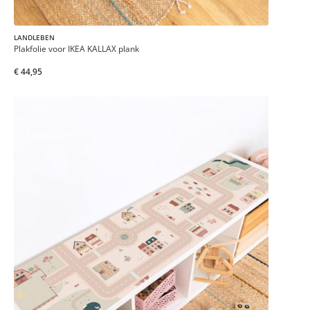
LANDLEBEN
Plakfolie voor IKEA KALLAX plank
€ 44,95