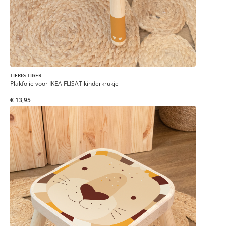
TIERIG TIGER
Plakfolie voor IKEA FLISAT kinderkrukje
€ 13,95