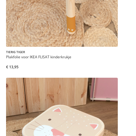
TIERIG TIGER
Plakfolie voor IKEA FLISAT kinderkrukje
€ 13,95