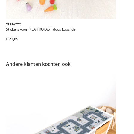
TERRAZZO
Stickers voor IKEA TROFAST doos kopzijde
€ 23,85
Andere klanten kochten ook