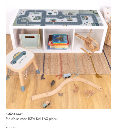
SMÅSTRAAT
Plakfolie voor IKEA KALLAX plank